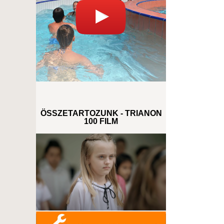
ÖSSZETARTOZUNK - TRIANON
100 FILM