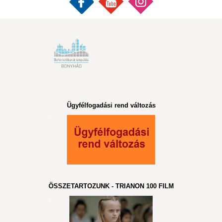
Ügyfélfogadási rend változás
ÖSSZETARTOZUNK - TRIANON 100 FILM