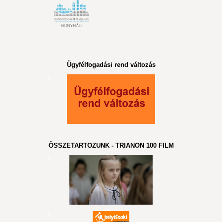
Ügyfélfogadási rend változás
ÖSSZETARTOZUNK - TRIANON 100 FILM