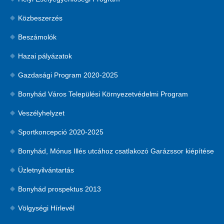
Közbeszerzés
Beszámolók
Hazai pályázatok
Gazdasági Program 2020-2025
Bonyhád Város Települési Környezetvédelmi Program
Veszélyhelyzet
Sportkoncepció 2020-2025
Bonyhád, Mónus Illés utcához csatlakozó Garázssor kiépítése
Üzletnyilvántartás
Bonyhád prospektus 2013
Völgységi Hírlevél