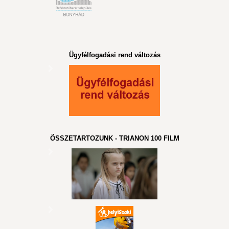
Ügyfélfogadási rend változás
ÖSSZETARTOZUNK - TRIANON 100 FILM