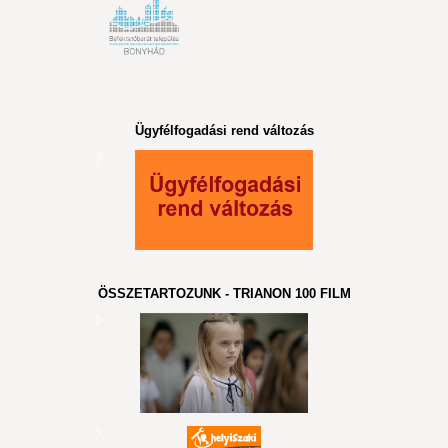
Ügyfélfogadási rend változás
ÖSSZETARTOZUNK - TRIANON 100 FILM