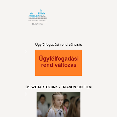
Ügyfélfogadási rend változás
ÖSSZETARTOZUNK - TRIANON 100 FILM