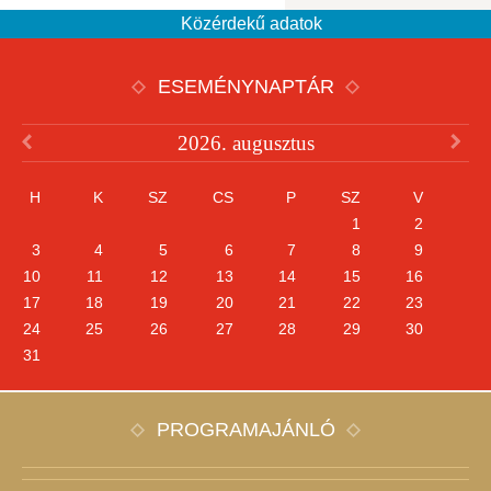
Közérdekű adatok
ESEMÉNYNAPTÁR
2026. augusztus
H
K
SZ
CS
P
SZ
V
1
2
3
4
5
6
7
8
9
10
11
12
13
14
15
16
17
18
19
20
21
22
23
24
25
26
27
28
29
30
31
PROGRAMAJÁNLÓ