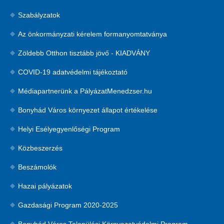
Szabályzatok
Az önkormányzati kérelem formanyomtatványa
Zöldebb Otthon tisztább jövő - KIADVÁNY
COVID-19 adatvédelmi tájékoztató
Médiapartnerünk a PályázatMenedzser.hu
Bonyhád Város környezet állapot értékelése
Helyi Esélyegyenlőségi Program
Közbeszerzés
Beszámolók
Hazai pályázatok
Gazdasági Program 2020-2025