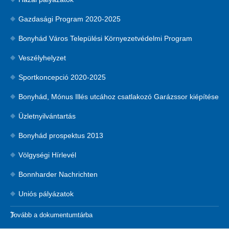
Gazdasági Program 2020-2025
Bonyhád Város Települési Környezetvédelmi Program
Veszélyhelyzet
Sportkoncepció 2020-2025
Bonyhád, Mónus Illés utcához csatlakozó Garázssor kiépítése
Üzletnyilvántartás
Bonyhád prospektus 2013
Völgységi Hírlevél
Bonnharder Nachrichten
Uniós pályázatok
Tovább a dokumentumtárba