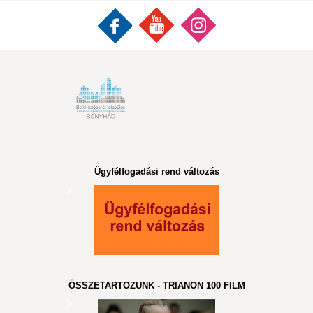
Ügyfélfogadási rend változás
ÖSSZETARTOZUNK - TRIANON 100 FILM