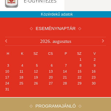
Közérdekű adatok
ESEMÉNYNAPTÁR
2026. augusztus
H
K
SZ
CS
P
SZ
V
1
2
3
4
5
6
7
8
9
10
11
12
13
14
15
16
17
18
19
20
21
22
23
24
25
26
27
28
29
30
31
PROGRAMAJÁNLÓ