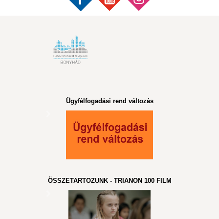
Ügyfélfogadási rend változás
ÖSSZETARTOZUNK - TRIANON 100 FILM