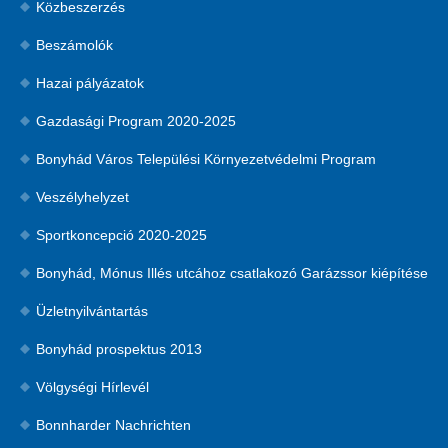
Közbeszerzés
Beszámolók
Hazai pályázatok
Gazdasági Program 2020-2025
Bonyhád Város Települési Környezetvédelmi Program
Veszélyhelyzet
Sportkoncepció 2020-2025
Bonyhád, Mónus Illés utcához csatlakozó Garázssor kiépítése
Üzletnyilvántartás
Bonyhád prospektus 2013
Völgységi Hírlevél
Bonnharder Nachrichten