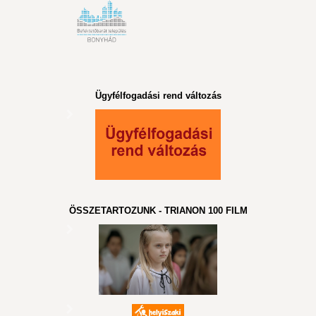
Ügyfélfogadási rend változás
ÖSSZETARTOZUNK - TRIANON 100 FILM