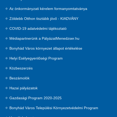
Az önkormányzati kérelem formanyomtatványa
Zöldebb Otthon tisztább jövő - KIADVÁNY
COVID-19 adatvédelmi tájékoztató
Médiapartnerünk a PályázatMenedzser.hu
Bonyhád Város környezet állapot értékelése
Helyi Esélyegyenlőségi Program
Közbeszerzés
Beszámolók
Hazai pályázatok
Gazdasági Program 2020-2025
Bonyhád Város Települési Környezetvédelmi Program