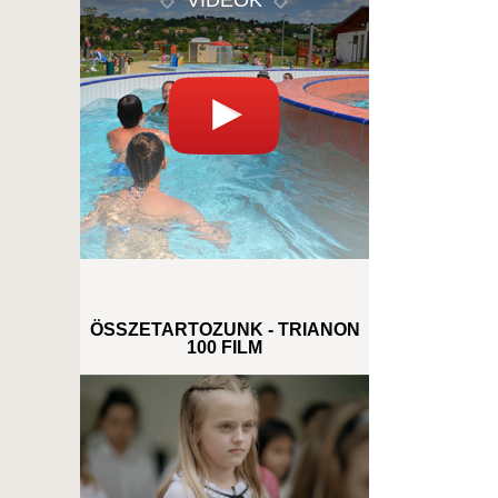
VIDEÓK
ÖSSZETARTOZUNK - TRIANON
100 FILM