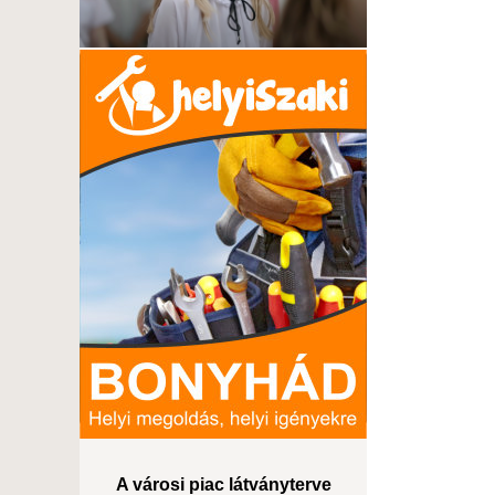
A városi piac látványterve