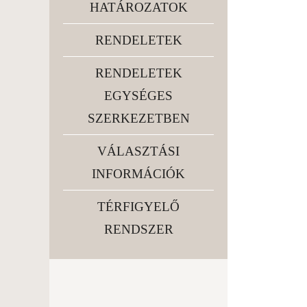
HATÁROZATOK
RENDELETEK
RENDELETEK
EGYSÉGES
SZERKEZETBEN
VÁLASZTÁSI
INFORMÁCIÓK
TÉRFIGYELŐ
RENDSZER