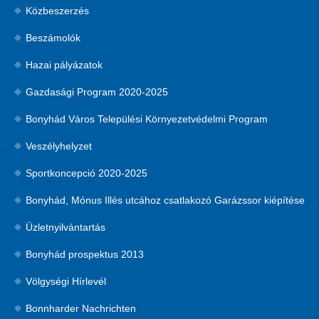
Közbeszerzés
Beszámolók
Hazai pályázatok
Gazdasági Program 2020-2025
Bonyhád Város Települési Környezetvédelmi Program
Veszélyhelyzet
Sportkoncepció 2020-2025
Bonyhád, Mónus Illés utcához csatlakozó Garázssor kiépítése
Üzletnyilvántartás
Bonyhád prospektus 2013
Völgységi Hírlevél
Bonnharder Nachrichten