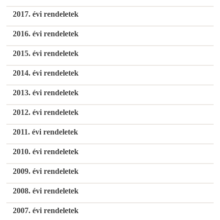
2017. évi rendeletek
2016. évi rendeletek
2015. évi rendeletek
2014. évi rendeletek
2013. évi rendeletek
2012. évi rendeletek
2011. évi rendeletek
2010. évi rendeletek
2009. évi rendeletek
2008. évi rendeletek
2007. évi rendeletek